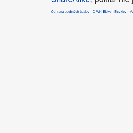
Ochrana osobných údajov
O Wiki Bielych Bicyklov
Vy