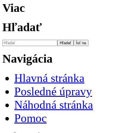
Viac
Hľadať
Navigácia
Hlavná stránka
Posledné úpravy
Náhodná stránka
Pomoc