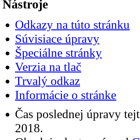
Nástroje
Odkazy na túto stránku
Súvisiace úpravy
Špeciálne stránky
Verzia na tlač
Trvalý odkaz
Informácie o stránke
Čas poslednej úpravy tejt
2018.