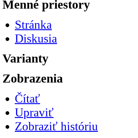
Menné priestory
Stránka
Diskusia
Varianty
Zobrazenia
Čítať
Upraviť
Zobraziť históriu