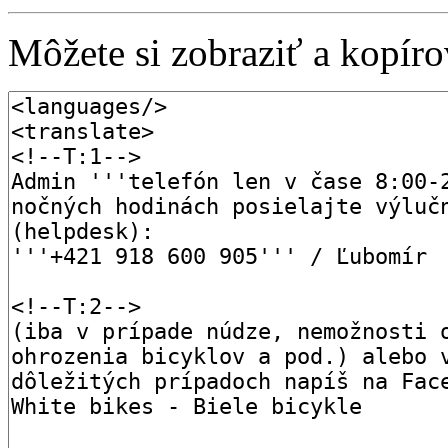
Môžete si zobraziť a kopírov