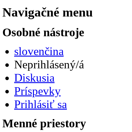
Navigačné menu
Osobné nástroje
slovenčina
Neprihlásený/á
Diskusia
Príspevky
Prihlásiť sa
Menné priestory