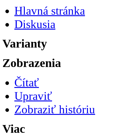
Hlavná stránka
Diskusia
Varianty
Zobrazenia
Čítať
Upraviť
Zobraziť históriu
Viac