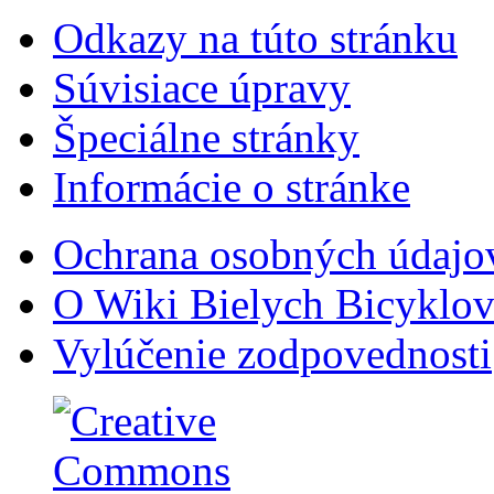
Odkazy na túto stránku
Súvisiace úpravy
Špeciálne stránky
Informácie o stránke
Ochrana osobných údajo
O Wiki Bielych Bicyklo
Vylúčenie zodpovednosti