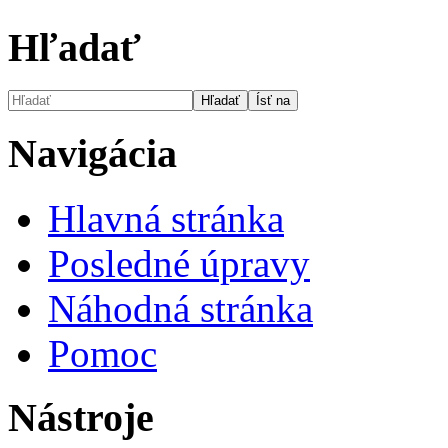
Hľadať
Navigácia
Hlavná stránka
Posledné úpravy
Náhodná stránka
Pomoc
Nástroje